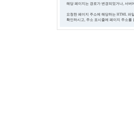
해당 페이지는 경로가 변경되었거나, 서버에
요청한 페이지 주소에 해당하는 HTML 파
확인하시고, 주소 표시줄에 페이지 주소를